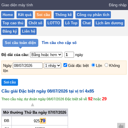
Giao diện máy tính
Đăng nhập
Home
Kết quả
Soi cầu
Thống kê
Công cụ phân tích
Top cao thủ
Chốt số
LOTTO
Lô Top
Chat
Lịch âm dương
Đăng ký
Liên hệ
Soi cầu toàn diện
Tìm cầu cho cặp số
Độ dài của cầu:
ngày
Ngày
Giải đặc biệt
Lộn
Không
lộn
Cầu giải Đặc biệt ngày 08/07/2026 tại vị trí 4x85
92
29
Theo cầu này, dự đoán ngày 08/07/2026 Đặc biệt sẽ về
hoặc
▲
Mở thưởng Thứ Ba ngày 07/07/2026
9
7
ĐB
925