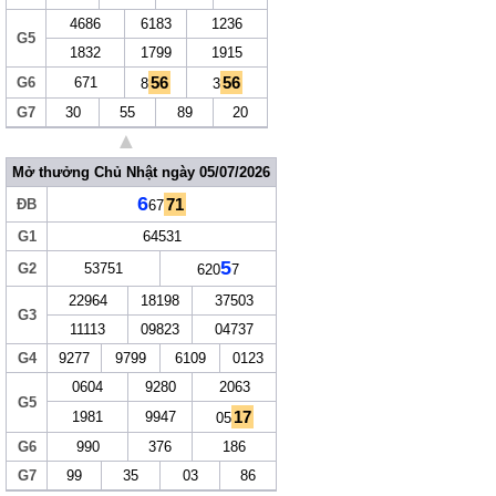
4686
6183
1236
G5
1832
1799
1915
56
56
G6
671
8
3
G7
30
55
89
20
▲
Mở thưởng Chủ Nhật ngày 05/07/2026
6
71
ĐB
67
G1
64531
5
G2
53751
620
7
22964
18198
37503
G3
11113
09823
04737
G4
9277
9799
6109
0123
0604
9280
2063
G5
17
1981
9947
05
G6
990
376
186
G7
99
35
03
86