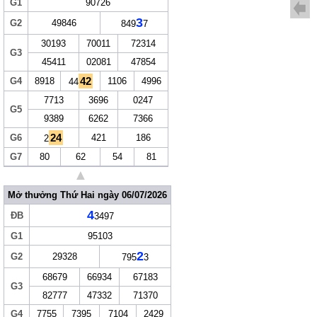
G1
90726
3
G2
49846
849
7
30193
70011
72314
G3
45411
02081
47854
42
G4
8918
1106
4996
44
7713
3696
0247
G5
9389
6262
7366
24
G6
421
186
2
G7
80
62
54
81
▲
Mở thưởng Thứ Hai ngày 06/07/2026
4
ĐB
3497
G1
95103
2
G2
29328
795
3
68679
66934
67183
G3
82777
47332
71370
G4
7755
7395
7104
2429