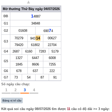
▲
Mở thưởng Thứ Bảy ngày 04/07/2026
1
ĐB
4887
G1
34848
7
G2
01608
690
4
14
70279
00627
943
G3
79420
61802
22704
G4
2687
6160
7283
5179
1327
6447
6008
G5
1845
8606
7255
G6
678
637
222
G7
73
54
87
91
Số ngày cầu chạy:
1
2
3
4
Bảng vị trí cầu
Kết quả soi cầu ngày 08/07/2026 tìm được
11
cầu có độ dài >= 3 ngày: