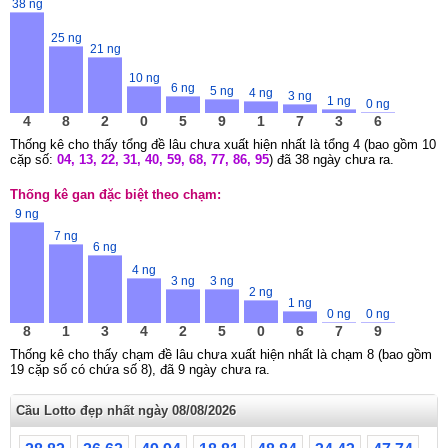
38 ng
25 ng
21 ng
10 ng
6 ng
5 ng
4 ng
3 ng
1 ng
0 ng
4
8
2
0
5
9
1
7
3
6
Thống kê cho thấy tổng đề lâu chưa xuất hiện nhất là tổng 4 (bao gồm 10
cặp số:
04, 13, 22, 31, 40, 59, 68, 77, 86, 95
) đã 38 ngày chưa ra.
Thống kê gan đặc biệt theo chạm:
9 ng
7 ng
6 ng
4 ng
3 ng
3 ng
2 ng
1 ng
0 ng
0 ng
8
1
3
4
2
5
0
6
7
9
Thống kê cho thấy chạm đề lâu chưa xuất hiện nhất là chạm 8 (bao gồm
19 cặp số có chứa số 8), đã 9 ngày chưa ra.
Cầu Lotto đẹp nhất ngày 08/08/2026