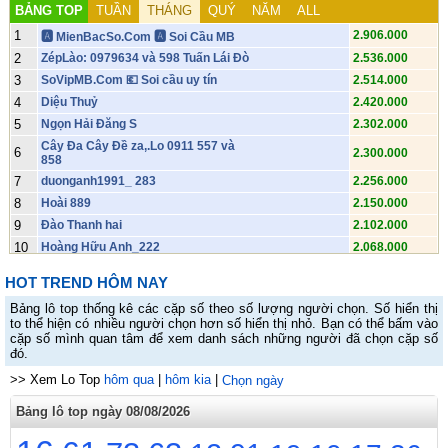
BẢNG TOP
TUẦN
THÁNG
QUÝ
NĂM
ALL
1
2.906.000
🅰️ MienBacSo.Com 🅰️ Soi Cầu MB
2
ZépLào: 0979634 và 598 Tuấn Lái Đò
2.536.000
3
SoVipMB.Com 💶 Soi cầu uy tín
2.514.000
4
Diệu Thuỷ
2.420.000
5
Ngọn Hải Đăng S
2.302.000
Cây Đa Cây Đề za,.Lo 0911 557 và
6
2.300.000
858
7
duonganh1991_ 283
2.256.000
8
Hoài 889
2.150.000
9
Đào Thanh hai
2.102.000
10
Hoàng Hữu Anh_222
2.068.000
11
HHH123
2.034.000
HOT TREND HÔM NAY
12
phangiakhoa71 342
2.018.000
Bảng lô top thống kê các cặp số theo số lượng người chọn. Số hiển thị
13
Huỳnh Hữu Sơn.492
1.896.000
to thể hiện có nhiều người chọn hơn số hiển thị nhỏ. Bạn có thể bấm vào
14
Khánh.391
1.874.000
cặp số mình quan tâm để xem danh sách những người đã chọn cặp số
đó.
15
Lê Khánh Huy 38
1.852.000
>> Xem Lo Top
16
Mr Baby198x
hôm qua
|
hôm kia
|
1.840.000
Chọn ngày
17
yen-ngo36223 968
1.836.000
Bảng lô top ngày 08/08/2026
18
Vũ Tiến Anh 313
1.836.000
19
Viên Đàm Thanh
1.780.000