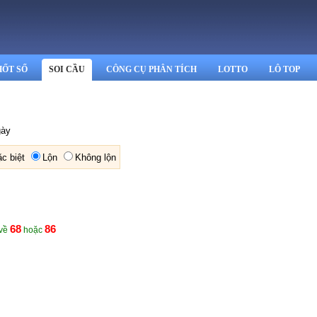
ỐT SỐ
SOI CẦU
CÔNG CỤ PHÂN TÍCH
LOTTO
LÔ TOP
ày
ặc biệt
Lộn
Không lộn
68
86
 về
hoặc