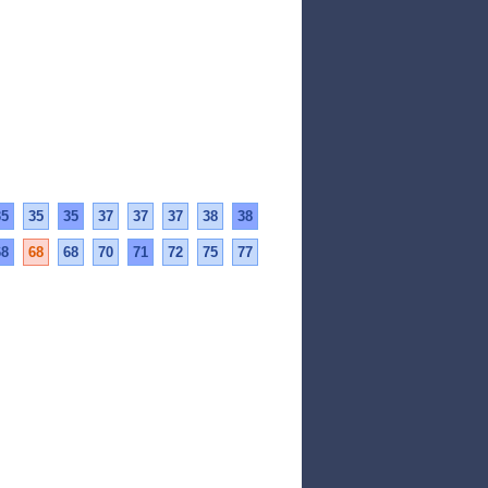
35
35
35
37
37
37
38
38
68
68
68
70
71
72
75
77