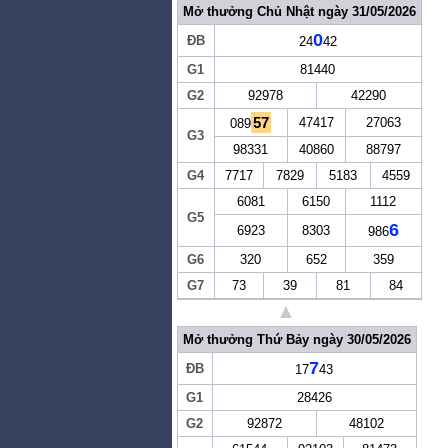
Mở thưởng Chủ Nhật ngày 31/05/2026
0
ĐB
24
42
G1
81440
G2
92978
42290
57
47417
27063
089
G3
98331
40860
88797
G4
7717
7829
5183
4559
6081
6150
1112
G5
6
6923
8303
986
G6
320
652
359
G7
73
39
81
84
▲
Mở thưởng Thứ Bảy ngày 30/05/2026
7
ĐB
17
43
G1
28426
G2
92872
48102