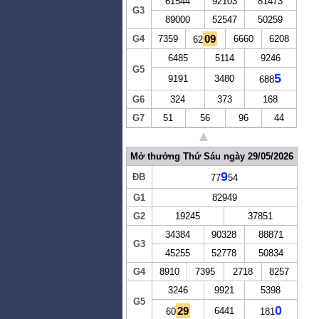
61544
92103
81473
G3
89000
52547
50259
09
G4
7359
6660
6208
62
6485
5114
9246
G5
5
9191
3480
688
G6
324
373
168
G7
51
56
96
44
▲
Mở thưởng Thứ Sáu ngày 29/05/2026
9
ĐB
77
54
G1
82949
G2
19245
37851
34384
90328
88871
G3
45255
52778
50834
G4
8910
7395
2718
8257
3246
9921
5398
G5
0
29
6441
60
181