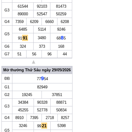
61544
92103
81473
G3
89000
52547
50259
G4
7359
6209
6660
6208
6485
5114
9246
G5
8
91
3480
91
68
5
G6
324
373
168
G7
51
56
96
44
▲
Mở thưởng Thứ Sáu ngày 29/05/2026
9
ĐB
77
54
G1
82949
G2
19245
37851
34384
90328
88871
G3
45255
52778
50834
G4
8910
7395
2718
8257
21
3246
5398
99
G5