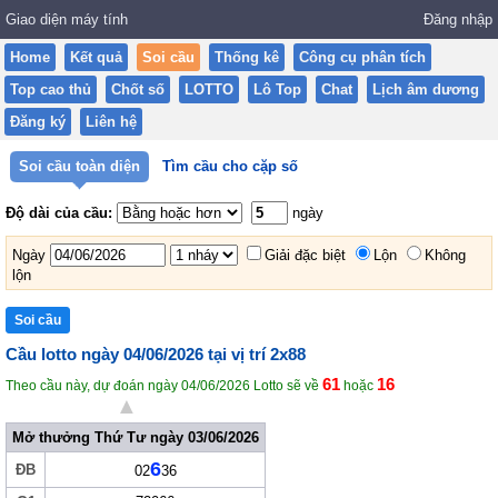
Giao diện máy tính
Đăng nhập
Home
Kết quả
Soi cầu
Thống kê
Công cụ phân tích
Top cao thủ
Chốt số
LOTTO
Lô Top
Chat
Lịch âm dương
Đăng ký
Liên hệ
Soi cầu toàn diện
Tìm cầu cho cặp số
Độ dài của cầu:
ngày
Ngày
Giải đặc biệt
Lộn
Không
lộn
Cầu lotto ngày 04/06/2026 tại vị trí 2x88
61
16
Theo cầu này, dự đoán ngày 04/06/2026 Lotto sẽ về
hoặc
▲
Mở thưởng Thứ Tư ngày 03/06/2026
6
ĐB
02
36