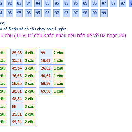
82
82
83
84
84
85
85
85
85
85
85
87
87
87
94
95
95
95
95
95
97
97
97
98
99
99
ậm)
đó có
5
cặp số có cầu chạy hơn 1 ngày.
16 cầu (16 vị trí cầu khác nhau đều báo đề về 02 hoặc 20)
cầu
89,98
4 cầu
99
2 cầu
cầu
15,51
3 cầu
16,61
1 cầu
cầu
45,54
3 cầu
26,62
1 cầu
cầu
36,63
2 cầu
46,64
1 cầu
cầu
56,65
2 cầu
68,86
1 cầu
cầu
18,81
2 cầu
69,96
1 cầu
cầu
48,84
2 cầu
cầu
88
2 cầu
cầu
19,91
2 cầu
cầu
49,94
2 cầu