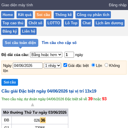
Giao diện máy tính
Đăng nhập
Home
Kết quả
Soi cầu
Thống kê
Công cụ phân tích
Top cao thủ
Chốt số
LOTTO
Lô Top
Chat
Lịch âm dương
Đăng ký
Liên hệ
Soi cầu toàn diện
Tìm cầu cho cặp số
Độ dài của cầu:
ngày
Ngày
Giải đặc biệt
Lộn
Không
lộn
Cầu giải Đặc biệt ngày 04/06/2026 tại vị trí 13x19
39
93
Theo cầu này, dự đoán ngày 04/06/2026 Đặc biệt sẽ về
hoặc
▲
Mở thưởng Thứ Tư ngày 03/06/2026
36
ĐB
026
G1
72066